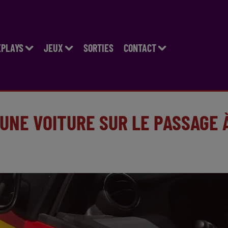
EPLAYS
JEUX
SORTIES
CONTACT
 UNE VOITURE SUR LE PASSAGE 