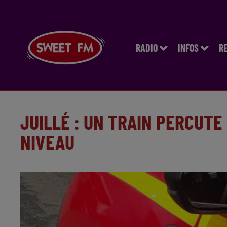
RADIO
INFOS
R
JUILLÉ : UN TRAIN PERCUTE
NIVEAU