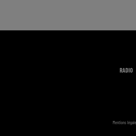
RADIO
Mentions légal