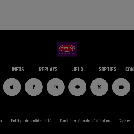
INFOS
REPLAYS
JEUX
SORTIES
CON
es
Politique de confidentialité
Conditions générales d'utilisation
Cookies