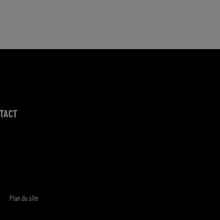
TACT
Plan du site