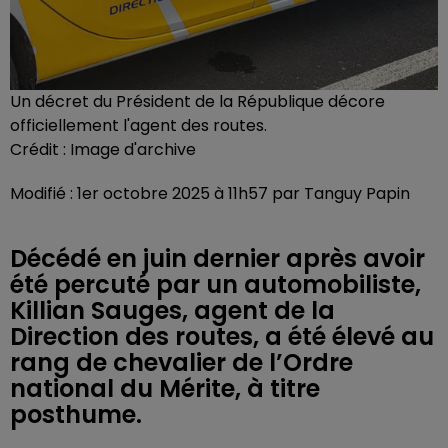
Un décret du Président de la République décore
officiellement l'agent des routes.
Crédit :
Image d'archive
Modifié : 1er octobre 2025 à 11h57 par Tanguy Papin
Décédé en juin dernier après avoir
été percuté par un automobiliste,
Killian Sauges, agent de la
Direction des routes, a été élevé au
rang de chevalier de l’Ordre
national du Mérite, à titre
posthume.