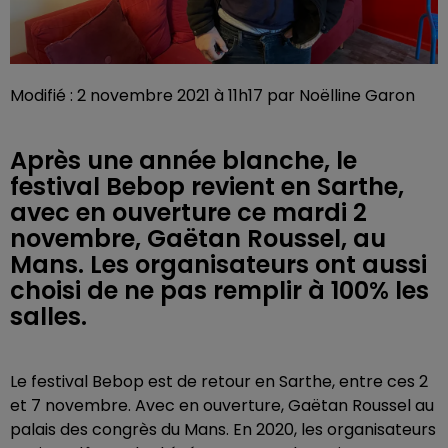
Modifié : 2 novembre 2021 à 11h17 par Noëlline Garon
Après une année blanche, le
festival Bebop revient en Sarthe,
avec en ouverture ce mardi 2
novembre, Gaëtan Roussel, au
Mans. Les organisateurs ont aussi
choisi de ne pas remplir à 100% les
salles.
Le festival Bebop est de retour en Sarthe, entre ces 2
et 7 novembre. Avec en ouverture, Gaëtan Roussel au
palais des congrès du Mans. En 2020, les organisateurs