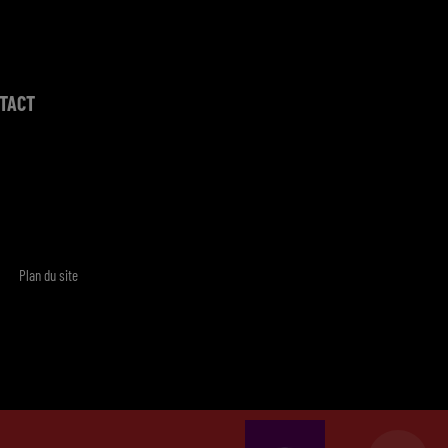
TACT
Plan du site