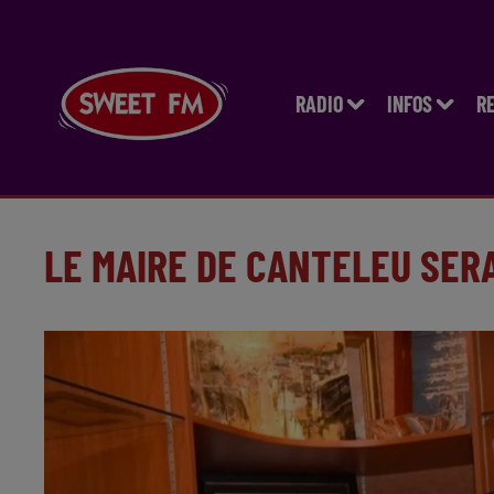
RADIO
INFOS
R
LE MAIRE DE CANTELEU SER