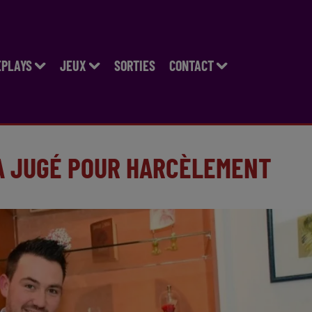
EPLAYS
JEUX
SORTIES
CONTACT
A JUGÉ POUR HARCÈLEMENT