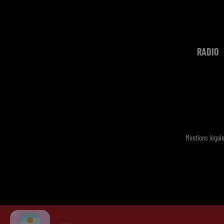
RADIO
Mentions légal