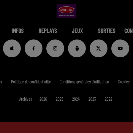
INFOS
REPLAYS
JEUX
SORTIES
CON
es
Politique de confidentialité
Conditions générales d'utilisation
Cookies
Archives
2026
2025
2024
2023
2022