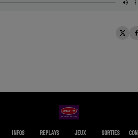
INFOS
REPLAYS
JEUX
SORTIES
CON