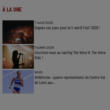
À LA UNE
7 août 2026
Gagnez vos pass pour le V and B Fest' 2026 !
11 juillet 2026
Inscrivez-vous au casting The Voice & The Voice
Kids !
9h25
Athlétisme : quatre représentants du Centre-Val
de Loire aux...