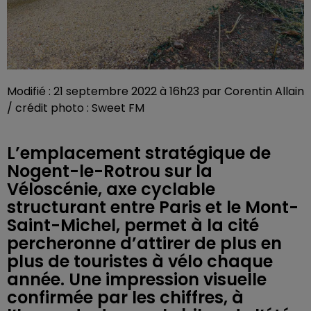
Modifié : 21 septembre 2022 à 16h23 par Corentin Allain
/ crédit photo : Sweet FM
L’emplacement stratégique de
Nogent-le-Rotrou sur la
Véloscénie, axe cyclable
structurant entre Paris et le Mont-
Saint-Michel, permet à la cité
percheronne d’attirer de plus en
plus de touristes à vélo chaque
année. Une impression visuelle
confirmée par les chiffres, à