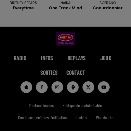
BRITNEY SPEARS
NAIKA
SOPRANO
Everytime
One Track Mind
Coeurdonnier
RADIO
INFOS
REPLAYS
JEUX
SORTIES
CONTACT
Mentions légales
Politique de confidentialité
Conditions générales d'utilisation
Cookies
Plan du site