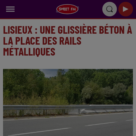
LISIEUX : UNE GLISSIÈRE BÉTON À
LA PLACE DES RAILS
MÉTALLIQUES