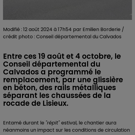
Modifié : 12 août 2024 à 17h54 par Emilien Borderie /
crédit photo : Conseil départemental du Calvados
Entre ces 19 août et 4 octobre, le
Conseil départemental du
Calvados a programmé le
remplacement, par une glissière
en béton, des rails métalliques
séparant les chaussées de la
rocade de Lisieux.
Entamé durant le
"répit"
estival, le chantier aura
néanmoins un impact sur les conditions de circulation