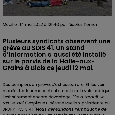
Modifié : 14 mai 2022 à 12h40 par Nicolas Terrien
Plusieurs syndicats observent une
grève au SDIS 41. Un stand
d’information a aussi été installé
sur le parvis de la Halle-aux-
Grains à Blois ce jeudi 12 mai.
Des pompiers en grève, c’est assez rare. Et les voir
manifester leur mécontentement sur la voie publique,
l’est sûrement encore davantage.
"Cela traduit un
ras-le-bol !"
explique Gaétane Ruellan, présidente du
SNSPP-PATS 41.
"
Nous demandons l’embauche de