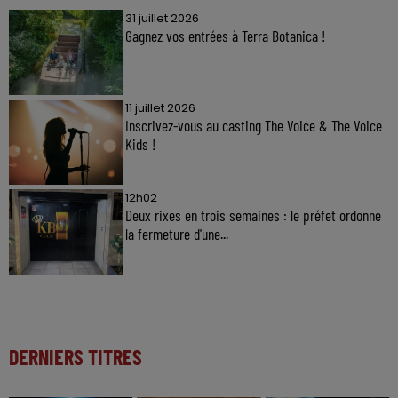
31 juillet 2026
Gagnez vos entrées à Terra Botanica !
11 juillet 2026
Inscrivez-vous au casting The Voice & The Voice
Kids !
12h02
Deux rixes en trois semaines : le préfet ordonne
la fermeture d'une...
DERNIERS TITRES