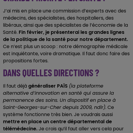
J’ai mis en place une commission d’experts avec des
médecins, des spécialistes, des hospitaliers, des
libéraux, ainsi que des spécialistes de l’économie de la
Santé.
Fin février, je présenterai les grandes lignes
de la politique de la santé pour notre département.
Ce n’est plus un scoop : notre démographie médicale
est inquiétante, voire dramatique. Il faut donc faire des
propositions fortes.
DANS QUELLES DIRECTIONS ?
Il faut déjà
généraliser PAÏS
(la plateforme
alternative d’innovation en santé qui assure la
permanence des soins. Un dispositif en place à
Saint-Georges-sur-Cher depuis 2009, ndlr).
Ce
système fonctionne très bien. Je voudrais aussi
mettre en place un centre départemental de
télémédecine.
Je crois qu’il faut aller vers cela pour