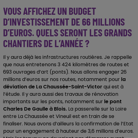
VOUS AFFICHEZ UN BUDGET
D’INVESTISSEMENT DE 66 MILLIONS
D’EUROS. QUELS SERONT LES GRANDS
CHANTIERS DE L’ANNÉE ?
Il y aura déjà les infrastructures routières. Je rappelle
que nous entretenons 3 424 kilomètres de routes et
693 ouvrages d’art (ponts). Nous allons engager 26
millions d’euros sur nos routes, notamment pour
la
déviation de La Chaussée-Saint-Victor
qui est à
l’étude. Il y aura aussi des travaux de rénovation
importants sur les ponts, notamment sur
le pont
Charles De Gaulle à Blois.
La passerelle sur la Loire
entre La Chaussée et Vineuil est en train de se
finaliser. Nous avons d’ailleurs la confirmation de l’Etat
pour un engagement à hauteur de 3,6 millions d’euros.