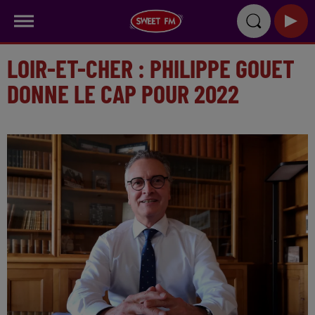
LOIR-ET-CHER : PHILIPPE GOUET
DONNE LE CAP POUR 2022