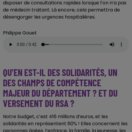
disposer de consultations rapides lorsque l’on n’a pas
de médecin traitant. Là encore, cela permettra de
désengorger les urgences hospitalières.
Philippe Gouet
QU’EN EST-IL DES SOLIDARITÉS, UN
DES CHAMPS DE COMPÉTENCE
MAJEUR DU DÉPARTEMENT ? ET DU
VERSEMENT DU RSA ?
Notre budget, c’est 416 millions d’euros, et les
solidarités en représentent 60% ! Elles concernent les
personnes âgées, l’enfance, la famille, la jeunesse, les