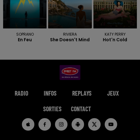
SOPRANO
RIVIERA
KATY PERRY
En Feu
She Doesn't Mind
Hot'n Cold
RADIO
INFOS
REPLAYS
JEUX
SORTIES
CONTACT