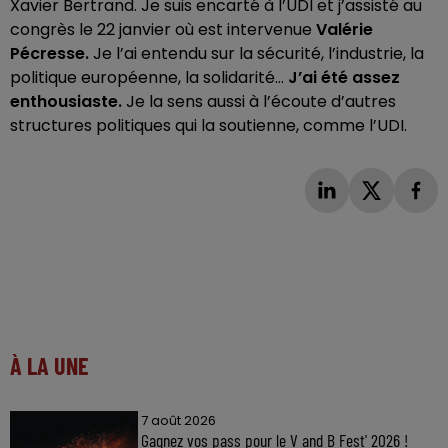
Xavier Bertrand. Je suis encarté à l’UDI et j’assisté au
congrès le 22 janvier où est intervenue
Valérie
Pécresse.
Je l’ai entendu sur la sécurité, l’industrie, la
politique européenne, la solidarité...
J’ai été assez
enthousiaste.
Je la sens aussi à l’écoute d’autres
structures politiques qui la soutienne, comme l’UDI.
À LA UNE
7 août 2026
Gagnez vos pass pour le V and B Fest' 2026 !