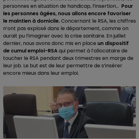
personnes en situation de handicap, l’insertion...
Pour
les personnes âgées, nous allons encore favoriser
le maintien à domicile.
Concernant le RSA, les chiffres
n’ont pas explosé dans le département, comme on
aurait pu l’imaginer avec la crise sanitaire. En juillet
dernier, nous avons donc mis en place
un dispositif
de cumul emploi-RSA
qui permet à l’allocataire de
toucher le RSA pendant deux trimestres en marge de
leur job. Le but est de leur permettre de s’insérer
encore mieux dans leur emploi.