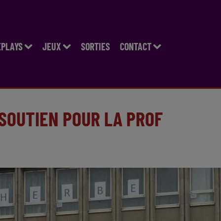
EPLAYS
JEUX
SORTIES
CONTACT
SOUTIEN POUR LA PROF