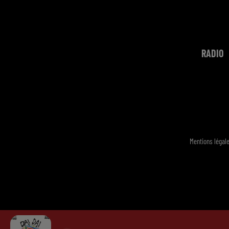
RADIO
Mentions légal