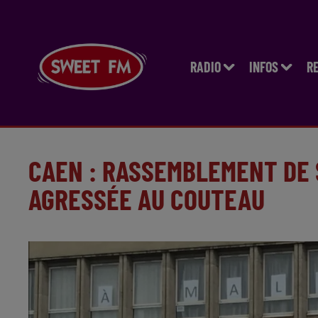
RADIO
INFOS
R
CAEN : RASSEMBLEMENT DE 
AGRESSÉE AU COUTEAU