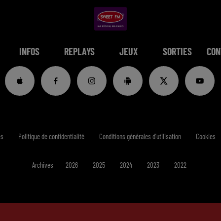
INFOS
REPLAYS
JEUX
SORTIES
CON
es
Politique de confidentialité
Conditions générales d'utilisation
Cookies
Archives
2026
2025
2024
2023
2022