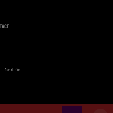
TACT
Plan du site