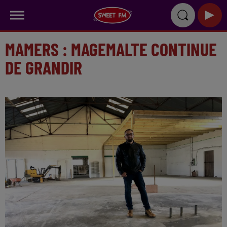
MAMERS : MAGEMALTE CONTINUE
DE GRANDIR