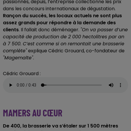
passionnés, depuis, l’entreprise collectionne les prix
dans les concours internationaux de dégustation.
Rançon du succès, les locaux actuels ne sont plus
assez grands pour répondre à la demande des
clients
. Il fallait donc déménager.
"On va passer d’une
capacité de production de 2 000 hectolitres par an
à 7 500. C’est comme si on remontait une brasserie
complète"
explique Cédric Grouard, co-fondateur de
"Magemalte"
.
Cédric Grouard :
MAMERS AU CŒUR
De 400, la brasserie va s’étaler sur 1 500 mètres