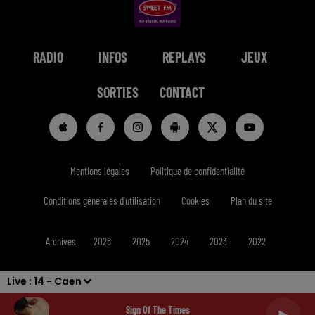
RADIO
INFOS
REPLAYS
JEUX
SORTIES
CONTACT
Mentions légales
Politique de confidentialité
Conditions générales d'utilisation
Cookies
Plan du site
Archives
2026
2025
2024
2023
2022
Live :
14 - Caen
Sign Of The Times