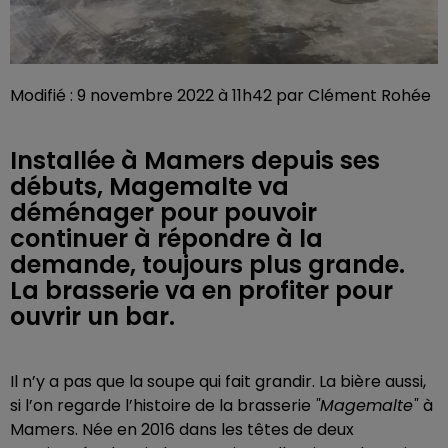
Modifié : 9 novembre 2022 à 11h42 par Clément Rohée
Installée à Mamers depuis ses
débuts, Magemalte va
déménager pour pouvoir
continuer à répondre à la
demande, toujours plus grande.
La brasserie va en profiter pour
ouvrir un bar.
Il n’y a pas que la soupe qui fait grandir. La bière aussi,
si l’on regarde l’histoire de la brasserie
"Magemalte"
à
Mamers. Née en 2016 dans les têtes de deux