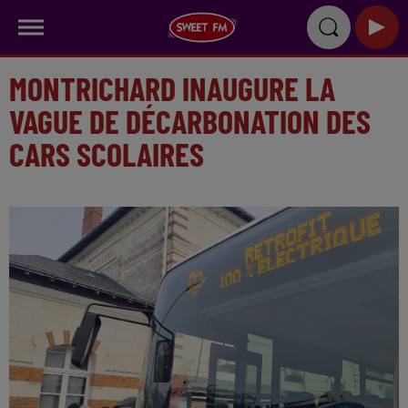
MONTRICHARD INAUGURE LA
VAGUE DE DÉCARBONATION DES
CARS SCOLAIRES