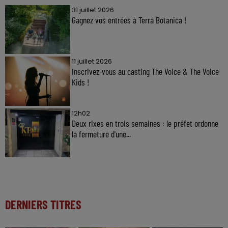
31 juillet 2026
Gagnez vos entrées à Terra Botanica !
11 juillet 2026
Inscrivez-vous au casting The Voice & The Voice
Kids !
12h02
Deux rixes en trois semaines : le préfet ordonne
la fermeture d'une...
DERNIERS TITRES