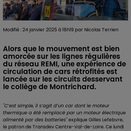
Modifié : 24 janvier 2025 à 18h19 par Nicolas Terrien
Alors que le mouvement est bien
amorcée sur les lignes régulières
du réseau REMI, une expérience de
circulation de cars rétrofités est
lancée sur les circuits desservant
le collège de Montrichard.
"C’est simple, il s’agit d’un car dont le moteur
thermique a été remplacé par un moteur électrique
alimenté par des batteries"
explique Gilles Lefebvre,
le patron de Transdev Centre-Val-de-Loire. Ce lundi