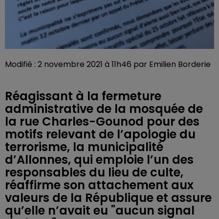
Modifié : 2 novembre 2021 à 11h46 par Emilien Borderie
Réagissant à la fermeture
administrative de la mosquée de
la rue Charles-Gounod pour des
motifs relevant de l’apologie du
terrorisme, la municipalité
d’Allonnes, qui emploie l’un des
responsables du lieu de culte,
réaffirme son attachement aux
valeurs de la République et assure
qu’elle n’avait eu "aucun signal