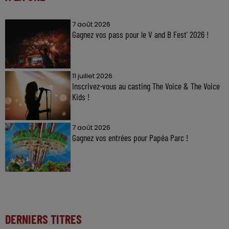
7 août 2026
Gagnez vos pass pour le V and B Fest' 2026 !
11 juillet 2026
Inscrivez-vous au casting The Voice & The Voice
Kids !
7 août 2026
Gagnez vos entrées pour Papéa Parc !
DERNIERS TITRES