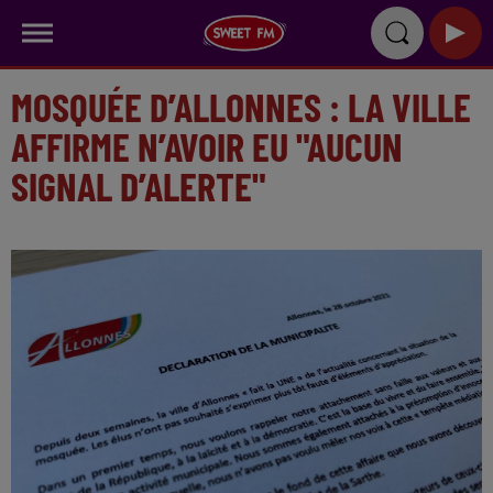
MOSQUÉE D’ALLONNES : LA VILLE
AFFIRME N’AVOIR EU "AUCUN
SIGNAL D’ALERTE"