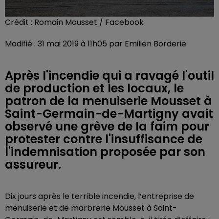
Crédit :
Romain Mousset / Facebook
Modifié : 31 mai 2019 à 11h05 par Emilien Borderie
Après l'incendie qui a ravagé l'outil
de production et les locaux, le
patron de la menuiserie Mousset à
Saint-Germain-de-Martigny avait
observé une grève de la faim pour
protester contre l'insuffisance de
l'indemnisation proposée par son
assureur.
Dix jours après le terrible incendie, l’entreprise de
menuiserie et de marbrerie Mousset à Saint-