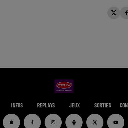
INFOS
REPLAYS
JEUX
SORTIES
CON