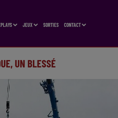
EPLAYS
JEUX
SORTIES
CONTACT
QUE, UN BLESSÉ