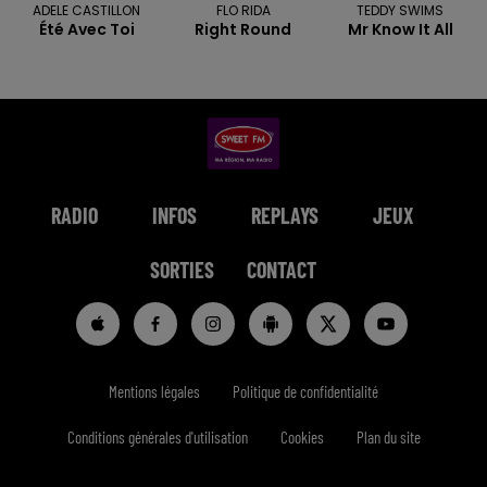
ADELE CASTILLON
FLO RIDA
TEDDY SWIMS
Été Avec Toi
Right Round
Mr Know It All
RADIO
INFOS
REPLAYS
JEUX
SORTIES
CONTACT
Mentions légales
Politique de confidentialité
Conditions générales d'utilisation
Cookies
Plan du site