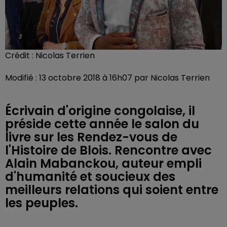
Crédit :
Nicolas Terrien
Modifié : 13 octobre 2018 à 16h07 par Nicolas Terrien
Écrivain d'origine congolaise, il
préside cette année le salon du
livre sur les Rendez-vous de
l'Histoire de Blois. Rencontre avec
Alain Mabanckou, auteur empli
d'humanité et soucieux des
meilleurs relations qui soient entre
les peuples.