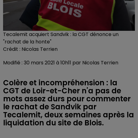
Tecalemit acquiert Sandvik : la CGT dénonce un
"rachat de la honte"
Crédit :
Nicolas Terrien
Modifié : 30 mars 2021 à 10h11 par Nicolas Terrien
Colère et incompréhension : la
CGT de Loir-et-Cher n'a pas de
mots assez durs pour commenter
le rachat de Sandvik par
Tecalemit, deux semaines après la
liquidation du site de Blois.