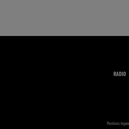
RADIO
Mentions légal