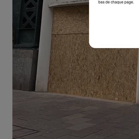
bas de chaque page.