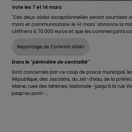
Vote les 7 et 14 mars
"Ces deux aides exceptionnelles seront soumises au
mars et communautaire le 14 mars"
annonce la majo
chiffrera à 70 000 euros et que les commerçants 
Reportage de Corentin Allain
Dans le
"périmètre de centralité"
Sont concernés par ce coup de pouce municipal, 
République, des Jacobins, du Jet-d’eau, de la préfec
Maine, rues des Minimes, Nationale -jusqu’à la rue 
jusqu’au pont-…