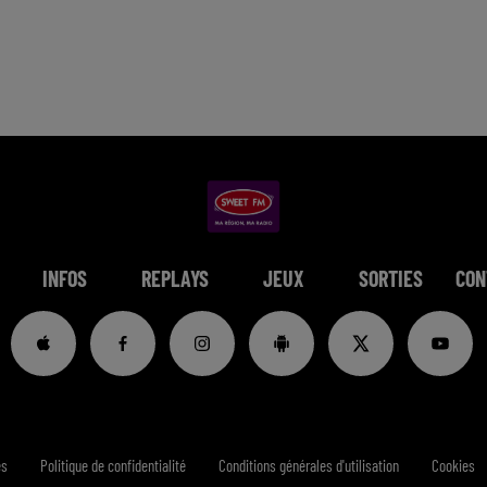
INFOS
REPLAYS
JEUX
SORTIES
CON
es
Politique de confidentialité
Conditions générales d'utilisation
Cookies