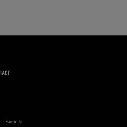
TACT
Plan du site