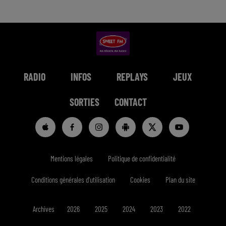
RADIO
INFOS
REPLAYS
JEUX
SORTIES
CONTACT
Mentions légales
Politique de confidentialité
Conditions générales d'utilisation
Cookies
Plan du site
Archives
2026
2025
2024
2023
2022