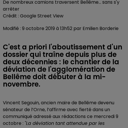
De nombreux camions traversent Bellême... sans s'y
arrêter
Crédit :
Google Street View
Modifié : 9 octobre 2019 à 13h52 par Emilien Borderie
C'est a priori l'aboutissement d'un
dossier qui traîne depuis plus de
deux décennies : le chantier de la
déviation de l'agglomération de
Bellême doit débuter à la mi-
novembre.
Vincent Segouin, ancien maire de Bellême devenu
sénateur de l’Orne, l’affirme avec fierté dans un
communiqué adressé aux rédactions ce mercredi 9
octobre :
"La déviation tant attendue par les