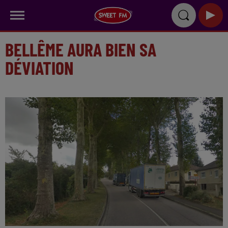
BELLÊME AURA BIEN SA
DÉVIATION