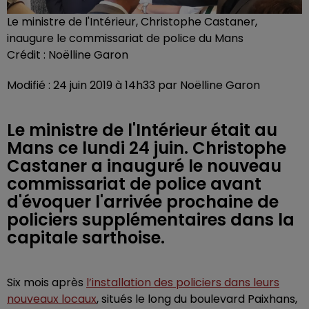
Le ministre de l'Intérieur, Christophe Castaner,
inaugure le commissariat de police du Mans
Crédit :
Noëlline Garon
Modifié : 24 juin 2019 à 14h33 par Noëlline Garon
Le ministre de l'Intérieur était au
Mans ce lundi 24 juin. Christophe
Castaner a inauguré le nouveau
commissariat de police avant
d'évoquer l'arrivée prochaine de
policiers supplémentaires dans la
capitale sarthoise.
Six mois après
l’installation des policiers dans leurs
nouveaux locaux
, situés le long du boulevard Paixhans,