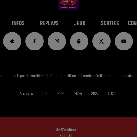
INFOS
REPLAYS
JEUX
SORTIES
CON
es
Politique de confidentialité
Conditions générales d'utilisation
Cookies
Archives
2026
2025
2024
2023
2022
On S'oubliera
ELLIOTT