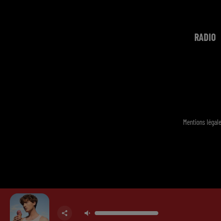
RADIO
Mentions légal