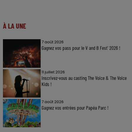
À LA UNE
7 août 2026
Gagnez vos pass pour le V and B Fest' 2026 !
11 juillet 2026
Inscrivez-vous au casting The Voice & The Voice
Kids !
7 août 2026
Gagnez vos entrées pour Papéa Parc !