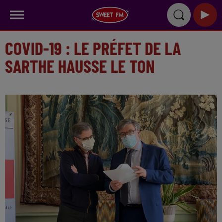
COVID-19 : LE PRÉFET DE LA
SARTHE HAUSSE LE TON