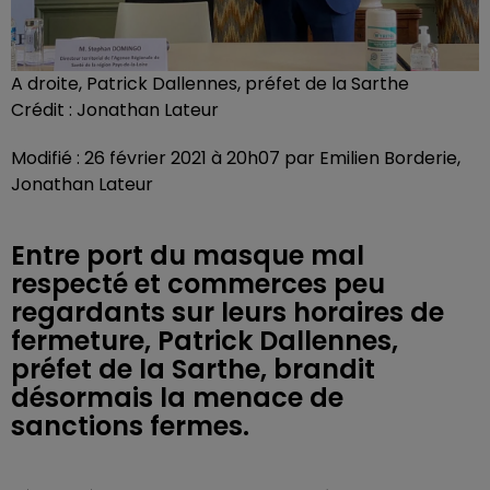
A droite, Patrick Dallennes, préfet de la Sarthe
Crédit :
Jonathan Lateur
Modifié : 26 février 2021 à 20h07 par Emilien Borderie,
Jonathan Lateur
Entre port du masque mal
respecté et commerces peu
regardants sur leurs horaires de
fermeture, Patrick Dallennes,
préfet de la Sarthe, brandit
désormais la menace de
sanctions fermes.