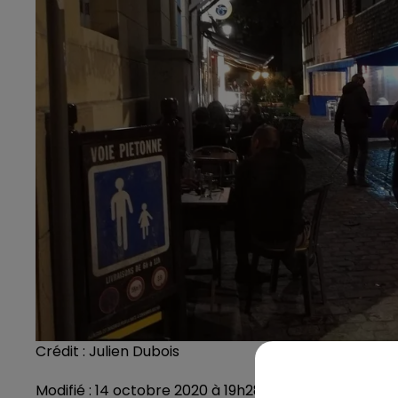
Crédit :
Julien Dubois
Modifié : 14 octobre 2020 à 19h28 par Julien Dubois