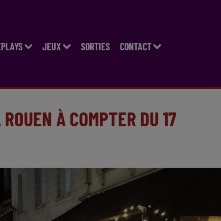
EPLAYS
JEUX
SORTIES
CONTACT
À ROUEN À COMPTER DU 17