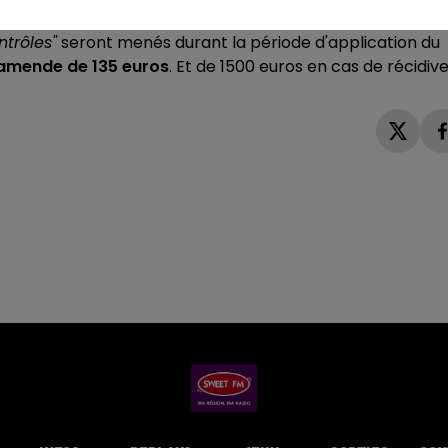
ntrôles"
seront menés durant la période d'application du
amende de 135 euros
. Et de 1500 euros en cas de récidive