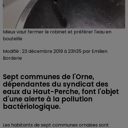
Mieux vaut fermer le robinet et préférer l'eau en
bouteille
Modifié : 23 décembre 2019 à 23h35 par Emilien
Borderie
Sept communes de l'Orne,
dépendantes du syndicat des
eaux du Haut-Perche, font l'objet
d'une alerte à la pollution
bactériologique.
Les habitants de sept communes ornaises sont