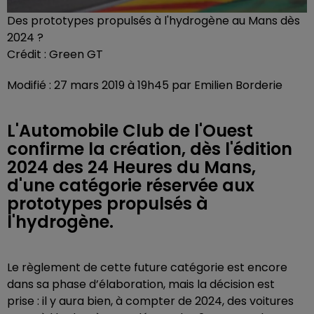
Des prototypes propulsés à l'hydrogène au Mans dès
2024 ?
Crédit :
Green GT
Modifié : 27 mars 2019 à 19h45 par Emilien Borderie
L'Automobile Club de l'Ouest
confirme la création, dès l'édition
2024 des 24 Heures du Mans,
d'une catégorie réservée aux
prototypes propulsés à
l'hydrogène.
Le règlement de cette future catégorie est encore
dans sa phase d’élaboration, mais la décision est
prise : il y aura bien, à compter de 2024, des voitures