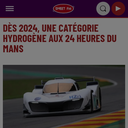
DÈS 2024, UNE CATÉGORIE
HYDROGÈNE AUX 24 HEURES DU
MANS