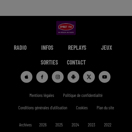
RADIO
INFOS
REPLAYS
JEUX
SORTIES
CONTACT
Mentions légales
Politique de confidentialité
Conditions générales d'utilisation
Cookies
Plan du site
Archives
2026
2025
2024
2023
2022