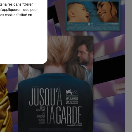
rtenaires dans "Gérer
s'appliqueront que pour
les cookies" situé en