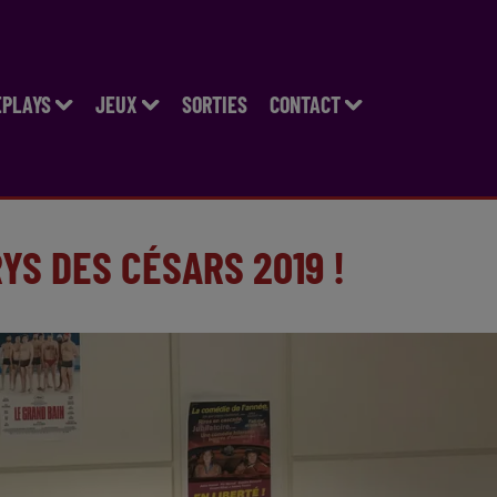
EPLAYS
JEUX
SORTIES
CONTACT
YS DES CÉSARS 2019 !