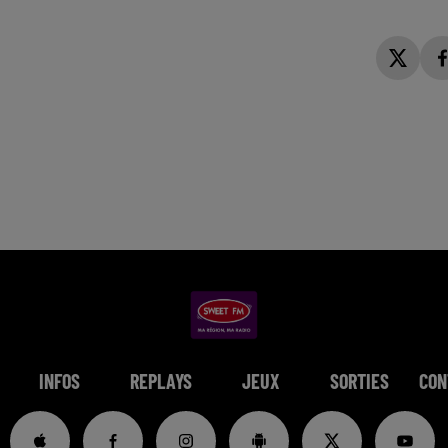
INFOS
REPLAYS
JEUX
SORTIES
CON