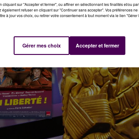
cliquant sur "Accepter et fermer", ou affiner en sélectionnant les finalités et/ou pa
 également refuser en cliquant sur "Continuer sans accepter". Vos préférences ne 
tre à jour vos choix, ou retirer votre consentement à tout moment via le lien "Gérer 
Gérer mes choix
Accepter et fermer