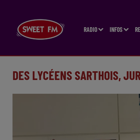
RADIO
INFOS
R
DES LYCÉENS SARTHOIS, JUR