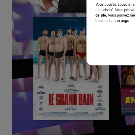
Vous pouvez accepter en 
mes choix". Vous pouvez
ce site. Vous pouvez met
bas de chaque page.