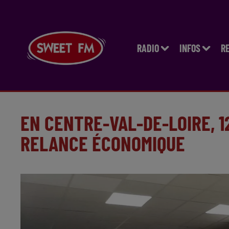
RADIO
INFOS
R
EN CENTRE-VAL-DE-LOIRE, 1
RELANCE ÉCONOMIQUE