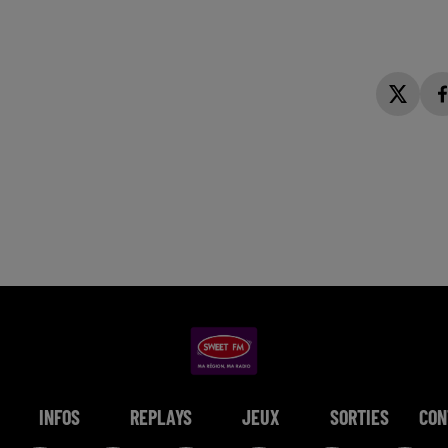
INFOS
REPLAYS
JEUX
SORTIES
CON