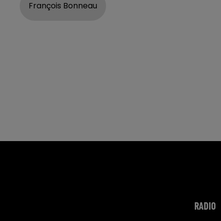
François Bonneau
RADIO