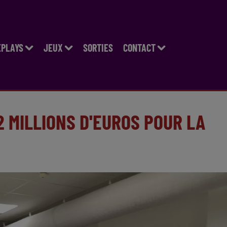
EPLAYS
JEUX
SORTIES
CONTACT
2 MILLIONS D'EUROS POUR LA