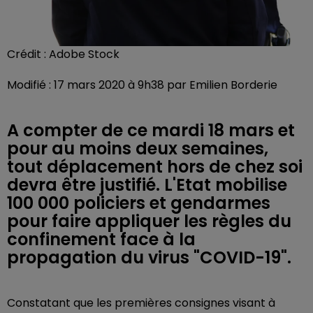
Crédit :
Adobe Stock
Modifié : 17 mars 2020 à 9h38 par Emilien Borderie
A compter de ce mardi 18 mars et
pour au moins deux semaines,
tout déplacement hors de chez soi
devra être justifié. L'Etat mobilise
100 000 policiers et gendarmes
pour faire appliquer les règles du
confinement face à la
propagation du virus "COVID-19".
Constatant que les premières consignes visant à