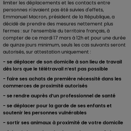
limiter les déplacements et les contacts entre
personnes n'avaient pas été suivies d'effets,
Emmanuel Macron, président de la République, a
décidé de prendre des mesures nettement plus
fermes : sur l’ensemble du territoire français, à
compter de ce mardi 17 mars à 12h et pour une durée
de quinze jours minimum, seuls les cas suivants seront
autorisés, sur attestation uniquement :
- se déplacer de son domicile à son lieu de travail
dès lors que le télétravail n’est pas possible
- faire ses achats de première nécessité dans les
commerces de proximité autorisés
- se rendre auprès d’un professionnel de santé
- se déplacer pour la garde de ses enfants et
soutenir les personnes vulnérables
- sortir ses animaux à proximité de votre domicile