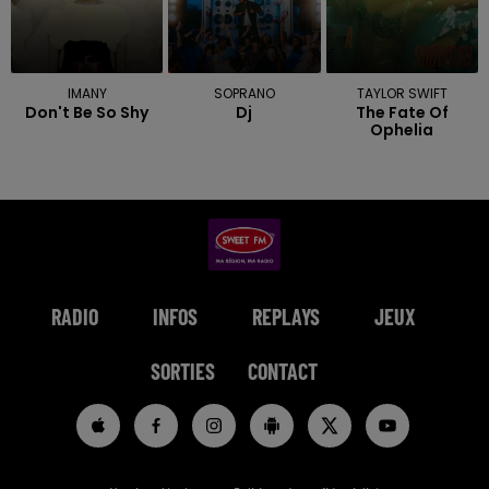
IMANY
SOPRANO
TAYLOR SWIFT
Don't Be So Shy
Dj
The Fate Of
Ophelia
RADIO
INFOS
REPLAYS
JEUX
SORTIES
CONTACT