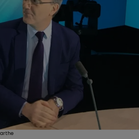
Sarthe