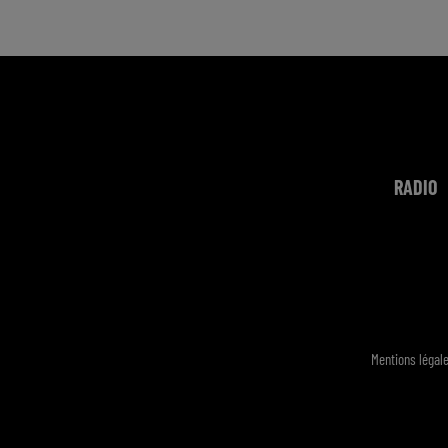
RADIO
Mentions légal