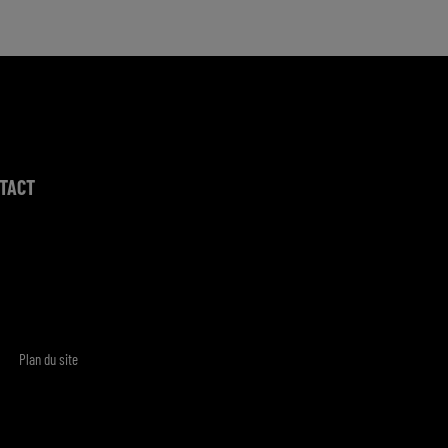
TACT
Plan du site