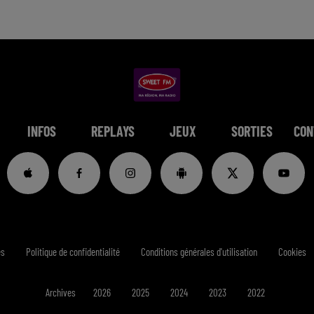
INFOS
REPLAYS
JEUX
SORTIES
CON
es
Politique de confidentialité
Conditions générales d'utilisation
Cookies
Archives
2026
2025
2024
2023
2022