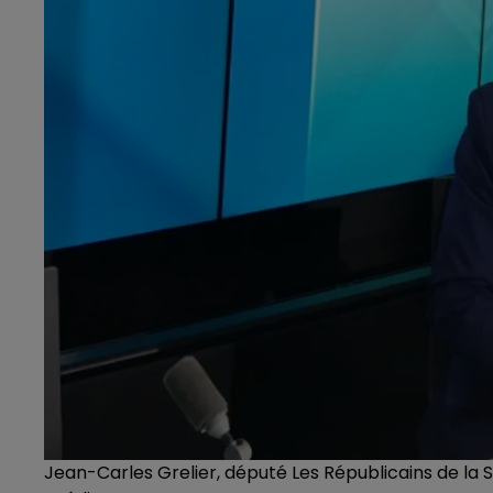
Jean-Carles Grelier, député Les Républicains de la 