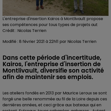
L'entreprise d'insertion Kairos à Montlivault propose
ses compétences pour tous types de projets aut
Crédit :
Nicolas Terrien
Modifié : 8 février 2021 à 22h11 par Nicolas Terrien
Dans cette période d'incertitude,
Kairos, l'entreprise d'insertion de
Montlivault, diversifie son activité
afin de maintenir ses emplois.
Les ateliers fondés en 2013 par Maurice Leroux se sont
forgé une belle renommée au fil de la Loire depuis ces
dernières années, et ceci grâce aux bateaux qui en
sortent. Futreaux, toues cabanées, gabarres... Autant