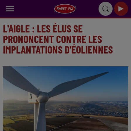
L'AIGLE : LES ÉLUS SE
PRONONCENT CONTRE LES
IMPLANTATIONS D'ÉOLIENNES