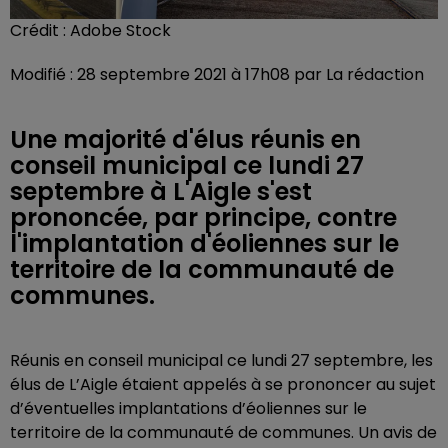
Crédit :
Adobe Stock
Modifié : 28 septembre 2021 à 17h08 par La rédaction
Une majorité d'élus réunis en
conseil municipal ce lundi 27
septembre à L'Aigle s'est
prononcée, par principe, contre
l'implantation d'éoliennes sur le
territoire de la communauté de
communes.
Réunis en conseil municipal ce lundi 27 septembre, les
élus de L’Aigle étaient appelés à se prononcer au sujet
d’éventuelles implantations d’éoliennes sur le
territoire de la communauté de communes. Un avis de