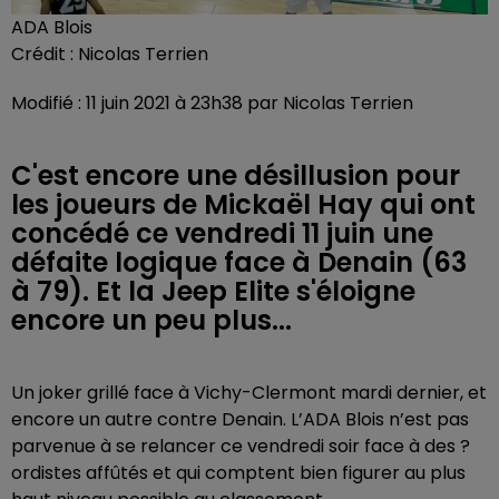
ADA Blois
Crédit :
Nicolas Terrien
Modifié : 11 juin 2021 à 23h38 par Nicolas Terrien
C'est encore une désillusion pour
les joueurs de Mickaël Hay qui ont
concédé ce vendredi 11 juin une
défaite logique face à Denain (63
à 79). Et la Jeep Elite s'éloigne
encore un peu plus...
Un joker grillé face à Vichy-Clermont mardi dernier, et
encore un autre contre Denain. L’ADA Blois n’est pas
parvenue à se relancer ce vendredi soir face à des ?
ordistes affûtés et qui comptent bien figurer au plus