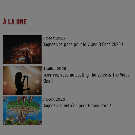
À LA UNE
7 août 2026
Gagnez vos pass pour le V and B Fest' 2026 !
11 juillet 2026
Inscrivez-vous au casting The Voice & The Voice
Kids !
7 août 2026
Gagnez vos entrées pour Papéa Parc !