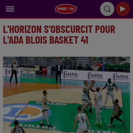
L'HORIZON S'OBSCURCIT POUR
L'ADA BLOIS BASKET 41