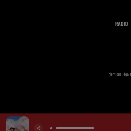
RADIO
Mentions légal