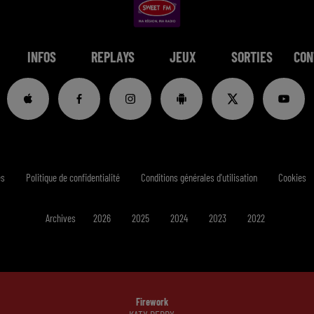
INFOS
REPLAYS
JEUX
SORTIES
CON
es
Politique de confidentialité
Conditions générales d'utilisation
Cookies
Archives
2026
2025
2024
2023
2022
Firework