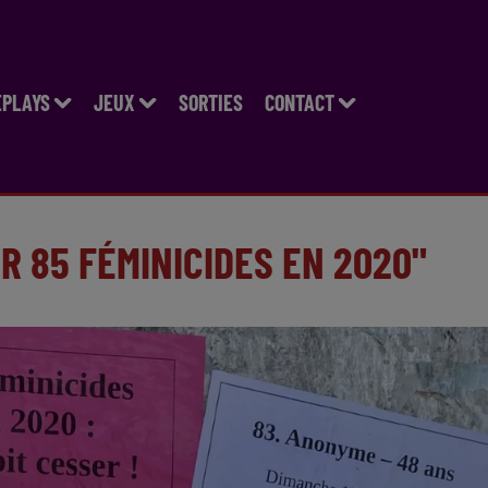
EPLAYS
JEUX
SORTIES
CONTACT
R 85 FÉMINICIDES EN 2020"