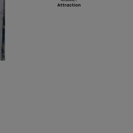
Attraction