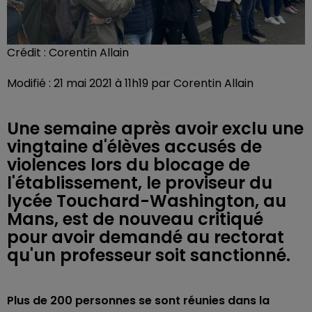
Crédit :
Corentin Allain
Modifié : 21 mai 2021 à 11h19 par Corentin Allain
Une semaine après avoir exclu une
vingtaine d'élèves accusés de
violences lors du blocage de
l'établissement, le proviseur du
lycée Touchard-Washington, au
Mans, est de nouveau critiqué
pour avoir demandé au rectorat
qu'un professeur soit sanctionné.
Plus de 200 personnes se sont réunies dans la