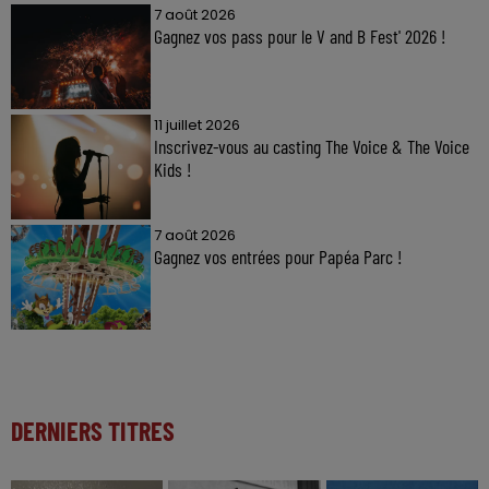
7 août 2026
Gagnez vos pass pour le V and B Fest' 2026 !
11 juillet 2026
Inscrivez-vous au casting The Voice & The Voice
Kids !
7 août 2026
Gagnez vos entrées pour Papéa Parc !
DERNIERS TITRES