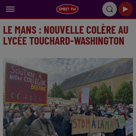
LE MANS : NOUVELLE COLÈRE AU
LYCÉE TOUCHARD-WASHINGTON