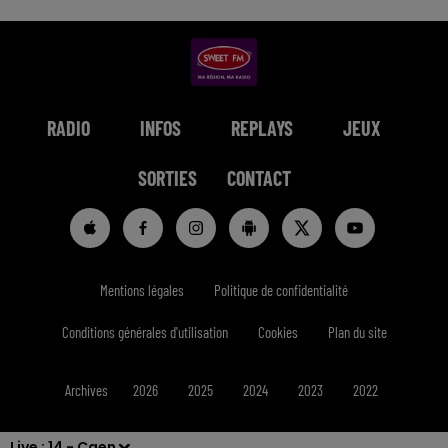
RADIO
INFOS
REPLAYS
JEUX
SORTIES
CONTACT
Mentions légales
Politique de confidentialité
Conditions générales d'utilisation
Cookies
Plan du site
Archives
2026
2025
2024
2023
2022
Live :
14 - Caen