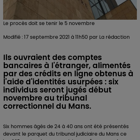
Le procès doit se tenir le 5 novembre
Modifié : 17 septembre 2021 à 11h50 par La rédaction
Ils ouvraient des comptes
bancaires à l'étranger, alimentés
par des crédits en ligne obtenus à
l'aide d'identités usurpées : six
individus seront jugés début
novembre au tribunal
correctionnel du Mans.
Six hommes âgés de 24 à 40 ans ont été présentés
devant le parquet du tribunal judiciaire du Mans ce