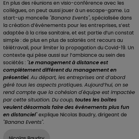
En plus des réunions en visio-conférence avec les
collègues, on peut aussi jouer à un escape-game. La
start-up mancelle
"Banana Events"
, spécialisée dans
la création d’événements pour les entreprises, s’est
adaptée à la crise sanitaire, et est partie d’un constat
simple : de plus en plus de salariés ont recours au
télétravail, pour limiter la propagation du Covid-19. Un
contexte qui pèse aussi sur l’ambiance au sein des
sociétés :
"
Le management à distance est
complétement différent du management en
présentiel
. Au départ, les entreprises ont d’abord
géré tous les aspects pratiques. Aujourd’hui, on se
rend compte que la cohésion d'équipe est impactée
par cette situation. Du coup,
toutes les boîtes
veulent désormais faire des événements plus fun
en distanciel
"
explique Nicolas Baudry, dirigeant de
"Banana Events"
.
Nicolas Baudry