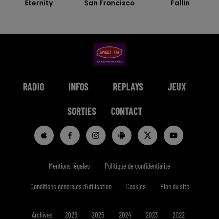
Eternity
San Francisco
Fallin
RADIO
INFOS
REPLAYS
JEUX
SORTIES
CONTACT
Mentions légales
Politique de confidentialité
Conditions générales d'utilisation
Cookies
Plan du site
Archives
2026
2025
2024
2023
2022