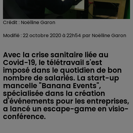
Crédit :
Noëlline Garon
Modifié : 22 octobre 2020 à 22h54 par Noëlline Garon
Avec la crise sanitaire liée au
Covid-19, le télétravail s'est
imposé dans le quotidien de bon
nombre de salariés. La start-up
mancelle "Banana Events",
spécialisée dans la création
d'événements pour les entreprises,
a lancé un escape-game en visio-
conférence.