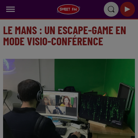
LE MANS : UN ESCAPE-GAME EN
MODE VISIO-CONFÉRENCE