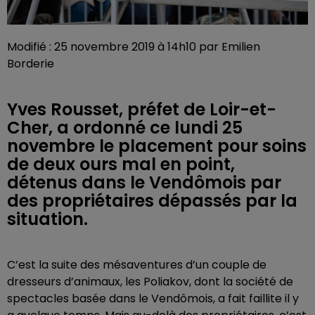
Modifié : 25 novembre 2019 à 14h10 par Emilien
Borderie
Yves Rousset, préfet de Loir-et-
Cher, a ordonné ce lundi 25
novembre le placement pour soins
de deux ours mal en point,
détenus dans le Vendômois par
des propriétaires dépassés par la
situation.
C’est la suite des mésaventures d’un couple de
dresseurs d’animaux, les Poliakov, dont la société de
spectacles basée dans le Vendômois, a fait faillite il y