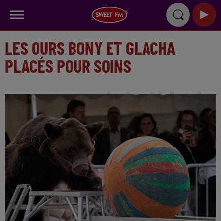
LES OURS BONY ET GLACHA
PLACÉS POUR SOINS