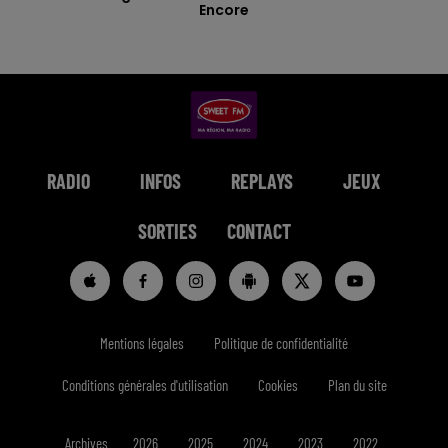
Encore
RADIO
INFOS
REPLAYS
JEUX
SORTIES
CONTACT
Mentions légales
Politique de confidentialité
Conditions générales d'utilisation
Cookies
Plan du site
Archives
2026
2025
2024
2023
2022