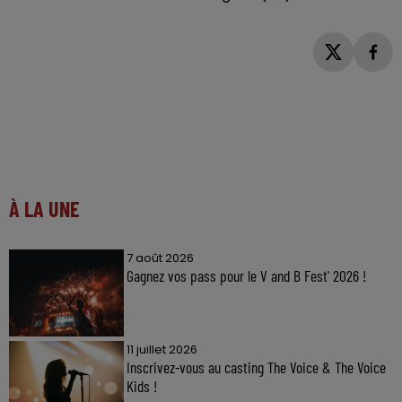
À LA UNE
7 août 2026
Gagnez vos pass pour le V and B Fest' 2026 !
11 juillet 2026
Inscrivez-vous au casting The Voice & The Voice
Kids !