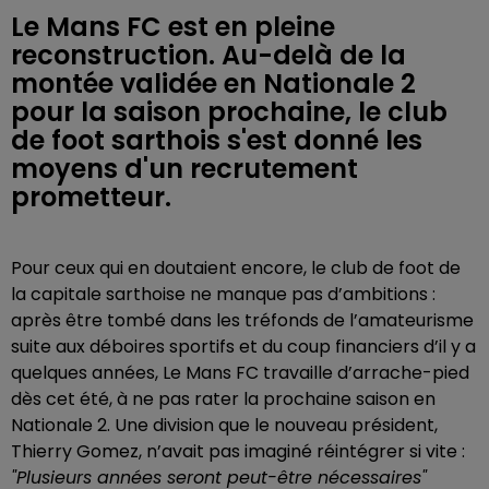
Le Mans FC est en pleine
reconstruction. Au-delà de la
montée validée en Nationale 2
pour la saison prochaine, le club
de foot sarthois s'est donné les
moyens d'un recrutement
prometteur.
Pour ceux qui en doutaient encore, le club de foot de
la capitale sarthoise ne manque pas d’ambitions :
après être tombé dans les tréfonds de l’amateurisme
suite aux déboires sportifs et du coup financiers d’il y a
quelques années, Le Mans FC travaille d’arrache-pied
dès cet été, à ne pas rater la prochaine saison en
Nationale 2. Une division que le nouveau président,
Thierry Gomez, n’avait pas imaginé réintégrer si vite :
"Plusieurs années seront peut-être nécessaires"