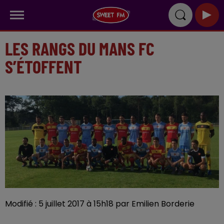
LES RANGS DU MANS FC
S’ÉTOFFENT
Modifié : 5 juillet 2017 à 15h18 par Emilien Borderie