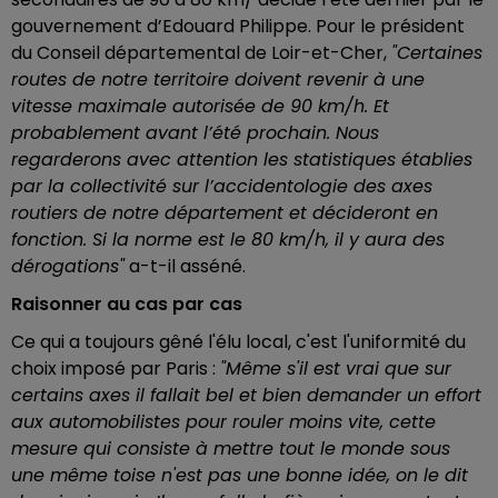
gouvernement d’Edouard Philippe. Pour le président
du Conseil départemental de Loir-et-Cher,
"Certaines
routes de notre territoire doivent revenir à une
vitesse maximale autorisée de 90 km/h. Et
probablement avant l’été prochain. Nous
regarderons avec attention les statistiques établies
par la collectivité sur l’accidentologie des axes
routiers de notre département et décideront en
fonction. Si la norme est le 80 km/h, il y aura des
dérogations"
a-t-il asséné.
Raisonner au cas par cas
Ce qui a toujours gêné l'élu local, c'est l'uniformité du
choix imposé par Paris :
"Même s'il est vrai que sur
certains axes il fallait bel et bien demander un effort
aux automobilistes pour rouler moins vite, cette
mesure qui consiste à mettre tout le monde sous
une même toise n'est pas une bonne idée, on le dit