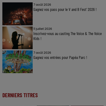
7 août 2026
Gagnez vos pass pour le V and B Fest' 2026 !
11 juillet 2026
Inscrivez-vous au casting The Voice & The Voice
Kids !
7 août 2026
Gagnez vos entrées pour Papéa Parc !
DERNIERS TITRES