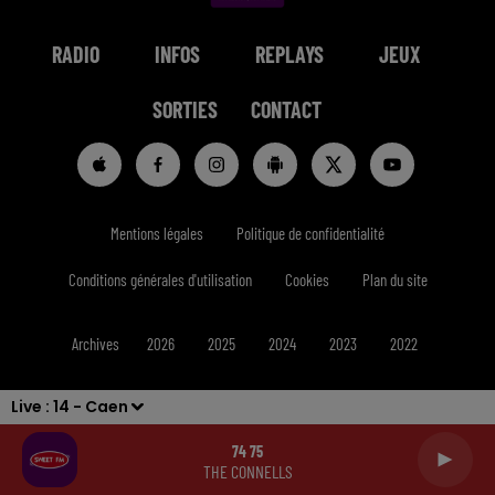
RADIO
INFOS
REPLAYS
JEUX
SORTIES
CONTACT
Mentions légales
Politique de confidentialité
Conditions générales d'utilisation
Cookies
Plan du site
Archives
2026
2025
2024
2023
2022
Live :
14 - Caen
74 75
THE CONNELLS