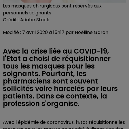
Les masques chirurgicaux sont réservés aux
personnels soignants
Crédit :
Adobe Stock
Modifié : 7 avril 2020 à 15h17 par Noëlline Garon
Avec la crise liée au COVID-19,
l'Etat a choisi de réquisitionner
tous les masques pour les
soignants. Pourtant, les
pharmaciens sont souvent
sollicités voire harcelés par leurs
patients. Dans ce contexte, la
profession s'organise.
Avec l’épidémie de coronavirus, l’Etat réquisitionne les