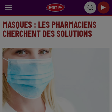
MASQUES : LES PHARMACIENS
CHERCHENT DES SOLUTIONS