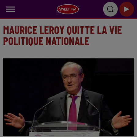
MAURICE LEROY QUITTE LA VIE
POLITIQUE NATIONALE