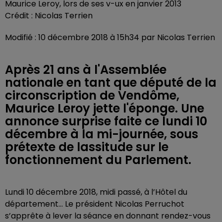
Maurice Leroy, lors de ses v-ux en janvier 2013
Crédit :
Nicolas Terrien
Modifié : 10 décembre 2018 à 15h34 par Nicolas Terrien
Après 21 ans à l'Assemblée
nationale en tant que député de la
circonscription de Vendôme,
Maurice Leroy jette l'éponge. Une
annonce surprise faite ce lundi 10
décembre à la mi-journée, sous
prétexte de lassitude sur le
fonctionnement du Parlement.
Lundi 10 décembre 2018, midi passé, à l’Hôtel du
département... Le président Nicolas Perruchot
s’apprête à lever la séance en donnant rendez-vous