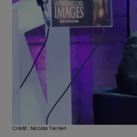
Crédit :
Nicolas Terrien