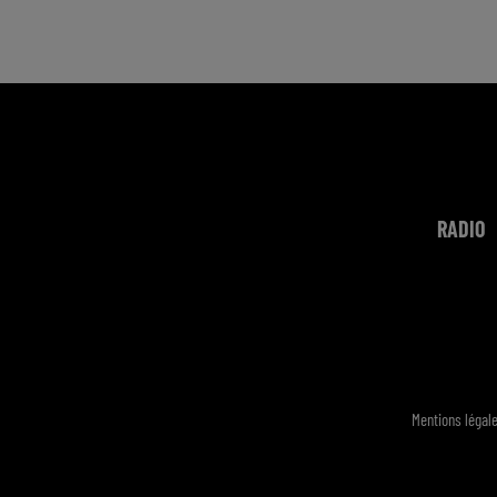
RADIO
Mentions légal