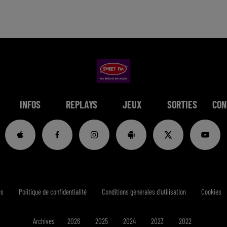
INFOS
REPLAYS
JEUX
SORTIES
CON
es
Politique de confidentialité
Conditions générales d'utilisation
Cookies
Archives
2026
2025
2024
2023
2022