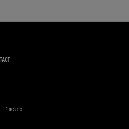
TACT
Plan du site