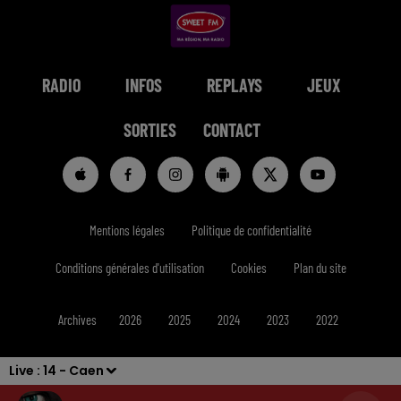
RADIO
INFOS
REPLAYS
JEUX
SORTIES
CONTACT
Mentions légales
Politique de confidentialité
Conditions générales d'utilisation
Cookies
Plan du site
Archives
2026
2025
2024
2023
2022
Live :
14 - Caen