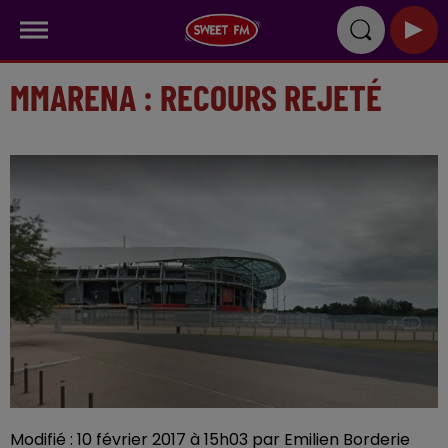
MMARENA : RECOURS REJETÉ
Modifié : 10 février 2017 à 15h03 par Emilien Borderie