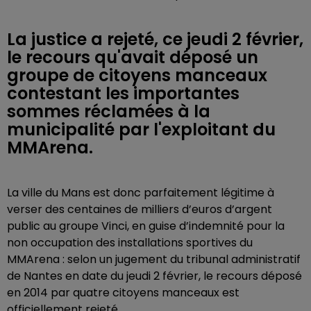
La justice a rejeté, ce jeudi 2 février,
le recours qu'avait déposé un
groupe de citoyens manceaux
contestant les importantes
sommes réclamées à la
municipalité par l'exploitant du
MMArena.
La ville du Mans est donc parfaitement légitime à
verser des centaines de milliers d’euros d’argent
public au groupe Vinci, en guise d’indemnité pour la
non occupation des installations sportives du
MMArena : selon un jugement du tribunal administratif
de Nantes en date du jeudi 2 février, le recours déposé
en 2014 par quatre citoyens manceaux est
officiellement rejeté.