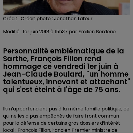
Crédit :
Crédit photo : Jonathan Lateur
Modifié : 1er juin 2018 à 15h37 par Emilien Borderie
Personnalité emblématique de la
Sarthe, François Fillon rend
hommage ce vendredi 1er juin à
Jean-Claude Boulard, "un homme
talentueux, innovant et attachant"
qui s'est éteint à l'âge de 75 ans.
Ils n’appartenaient pas à la même famille politique, ce
qui ne les a pas empêchés de faire front commun
pour la défense de certains gros dossiers d’intérêt
local : François Fillon, l’ancien Premier ministre de