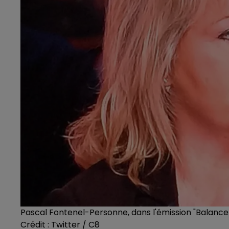
Pascal Fontenel-Personne, dans l'émission "Balance 
Crédit :
Twitter / C8