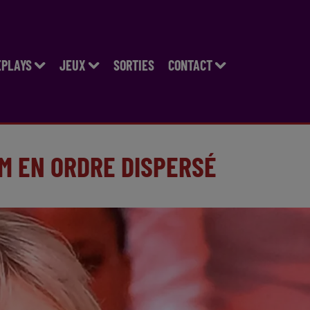
EPLAYS
JEUX
SORTIES
CONTACT
EM EN ORDRE DISPERSÉ