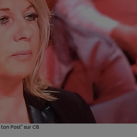
ton Post" sur C8