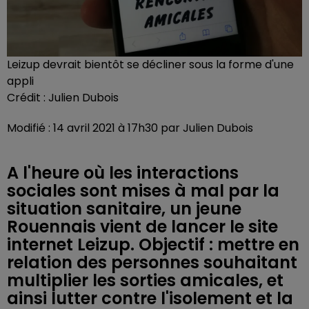
Leizup devrait bientôt se décliner sous la forme d'une
appli
Crédit :
Julien Dubois
Modifié : 14 avril 2021 à 17h30 par Julien Dubois
A l'heure où les interactions
sociales sont mises à mal par la
situation sanitaire, un jeune
Rouennais vient de lancer le site
internet Leizup. Objectif : mettre en
relation des personnes souhaitant
multiplier les sorties amicales, et
ainsi lutter contre l'isolement et la