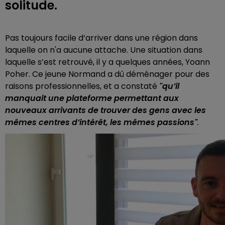
solitude.
Pas toujours facile d’arriver dans une région dans
laquelle on n'a aucune attache. Une situation dans
laquelle s’est retrouvé, il y a quelques années, Yoann
Poher. Ce jeune Normand a dû déménager pour des
raisons professionnelles, et a constaté
"qu’il
manquait une plateforme permettant aux
nouveaux arrivants de trouver des gens avec les
mêmes centres d’intérêt, les mêmes passions"
.