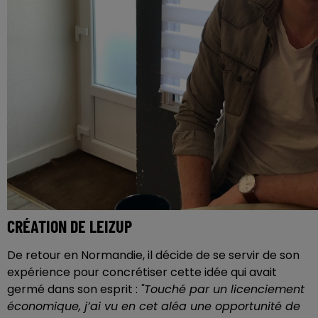
CRÉATION DE LEIZUP
De retour en Normandie, il décide de se servir de son
expérience pour concrétiser cette idée qui avait
germé dans son esprit :
"Touché par un licenciement
économique, j’ai vu en cet aléa une opportunité de