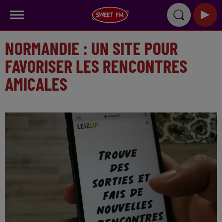
NORMANDIE : UN SITE POUR
FAVORISER LES RENCONTRES
AMICALES