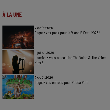
À LA UNE
7 août 2026
Gagnez vos pass pour le V and B Fest' 2026 !
11 juillet 2026
Inscrivez-vous au casting The Voice & The Voice
Kids !
7 août 2026
Gagnez vos entrées pour Papéa Parc !