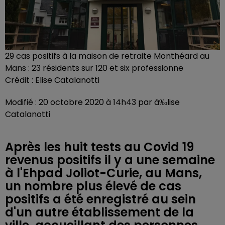
29 cas positifs à la maison de retraite Monthéard au
Mans : 23 résidents sur 120 et six professionne
Crédit :
Elise Catalanotti
Modifié : 20 octobre 2020 à 14h43 par à‰lise
Catalanotti
Après les huit tests au Covid 19
revenus positifs il y a une semaine
à l'Ehpad Joliot-Curie, au Mans,
un nombre plus élevé de cas
positifs a été enregistré au sein
d'un autre établissement de la