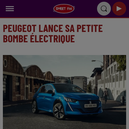
PEUGEOT LANCE SA PETITE
BOMBE ÉLECTRIQUE