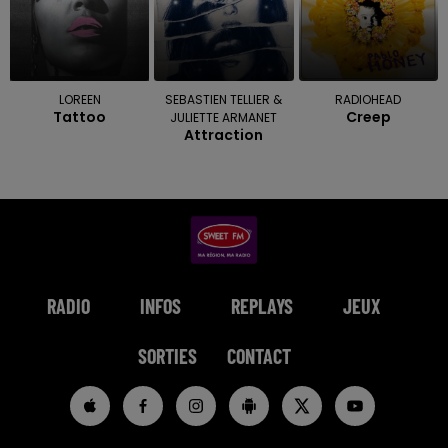
LOREEN
SEBASTIEN TELLIER &
RADIOHEAD
Tattoo
Creep
JULIETTE ARMANET
Attraction
RADIO
INFOS
REPLAYS
JEUX
SORTIES
CONTACT