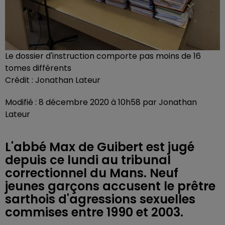
Le dossier d'instruction comporte pas moins de 16
tomes différents
Crédit :
Jonathan Lateur
Modifié : 8 décembre 2020 à 10h58 par Jonathan
Lateur
L'abbé Max de Guibert est jugé
depuis ce lundi au tribunal
correctionnel du Mans. Neuf
jeunes garçons accusent le prêtre
sarthois d'agressions sexuelles
commises entre 1990 et 2003.