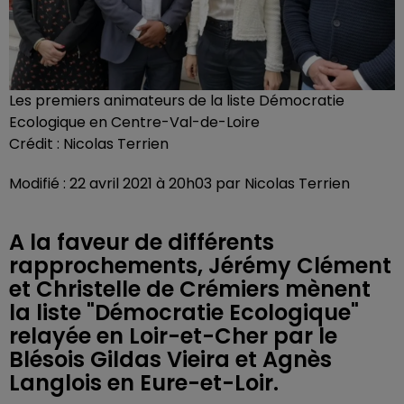
Les premiers animateurs de la liste Démocratie
Ecologique en Centre-Val-de-Loire
Crédit :
Nicolas Terrien
Modifié : 22 avril 2021 à 20h03 par Nicolas Terrien
A la faveur de différents
rapprochements, Jérémy Clément
et Christelle de Crémiers mènent
la liste "Démocratie Ecologique"
relayée en Loir-et-Cher par le
Blésois Gildas Vieira et Agnès
Langlois en Eure-et-Loir.