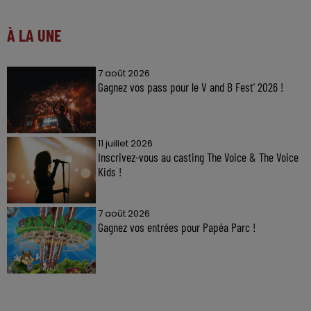
À LA UNE
7 août 2026
Gagnez vos pass pour le V and B Fest' 2026 !
11 juillet 2026
Inscrivez-vous au casting The Voice & The Voice
Kids !
7 août 2026
Gagnez vos entrées pour Papéa Parc !